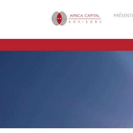
PRÉSENT